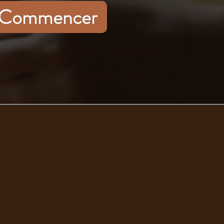
Commencer