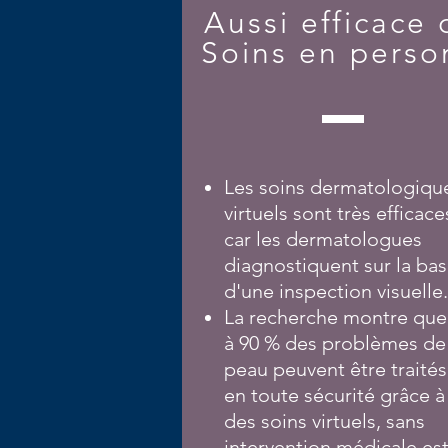
Aussi efficace
Soins en pers
Les soins dermatologiqu
virtuels sont très efficace
car les dermatologues
diagnostiquent sur la ba
d'une inspection visuelle.
La recherche montre que
à 90 % des problèmes de
peau peuvent être traités
en toute sécurité grâce à
des soins virtuels, sans
intervention médicale.
es