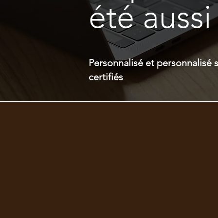
été aussi
Personnalisé et personnalisé 
certifiés