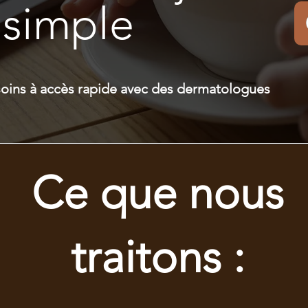
 simple
soins à accès rapide avec des dermatologues
Ce que nous
traitons :