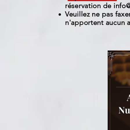
réservation de
info
Veuillez ne pas faxe
n'apportent aucun aj