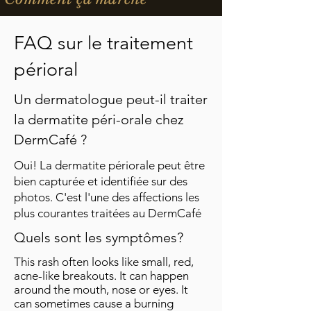
FAQ sur le traitement
périoral
Un dermatologue peut-il traiter
la dermatite péri-orale chez
DermCafé ?
Oui! La dermatite périorale peut être
bien capturée et identifiée sur des
photos. C'est l'une des affections les
plus courantes traitées au DermCafé
Quels sont les symptômes?
This rash often looks like small, red,
acne-like breakouts. It can happen
around the mouth, nose or eyes. It
can sometimes cause a burning