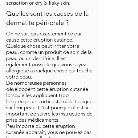
sensation or dry & flaky skin.
Quelles sont les causes de la
dermatite péri-orale ?
On ne sait pas exactement ce qui
cause cette éruption cutanée.
Quelque chose peut irriter votre
peau, comme un produit de soin de la
peau ou un dentifrice. Il est
également possible que vous soyez
allergique à quelque chose qui touche
votre peau.
De nombreuses personnes
développent cette éruption cutanée
lorsqu’elles appliquent trop
longtemps un corticostéroïde topique
sur leur peau. C'est pourquoi il est si
important de suivre les instructions de
prise des médicaments.
Peu importe où cette éruption
cutanée apparaît, vous ne pouvez pas