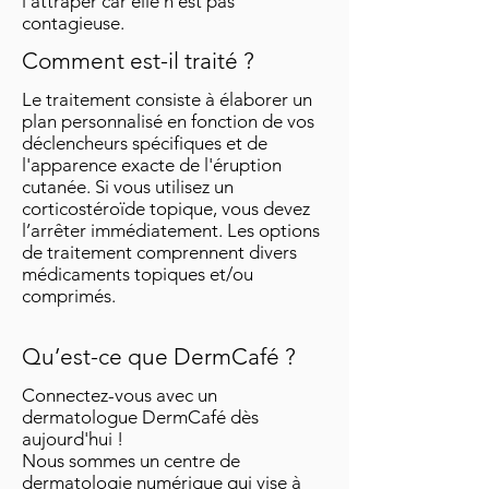
l’attraper car elle n’est pas
contagieuse.
Comment est-il traité ?
Le traitement consiste à élaborer un
plan personnalisé en fonction de vos
déclencheurs spécifiques et de
l'apparence exacte de l'éruption
cutanée. Si vous utilisez un
corticostéroïde topique, vous devez
l’arrêter immédiatement. Les options
de traitement comprennent divers
médicaments topiques et/ou
comprimés.
Qu’est-ce que DermCafé ?
Connectez-vous avec un
dermatologue DermCafé dès
aujourd'hui !
Nous sommes un centre de
dermatologie numérique qui vise à