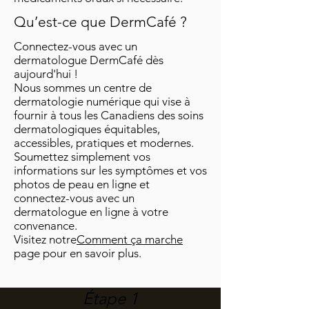
Qu’est-ce que DermCafé ?
Connectez-vous avec un
dermatologue DermCafé dès
aujourd'hui !
Nous sommes un centre de
dermatologie numérique qui vise à
fournir à tous les Canadiens des soins
dermatologiques équitables,
accessibles, pratiques et modernes.
Soumettez simplement vos
informations sur les symptômes et vos
photos de peau en ligne et
connectez-vous avec un
dermatologue en ligne à votre
convenance.
Visitez notre
Comment ça marche
page pour en savoir plus.
Étape 1