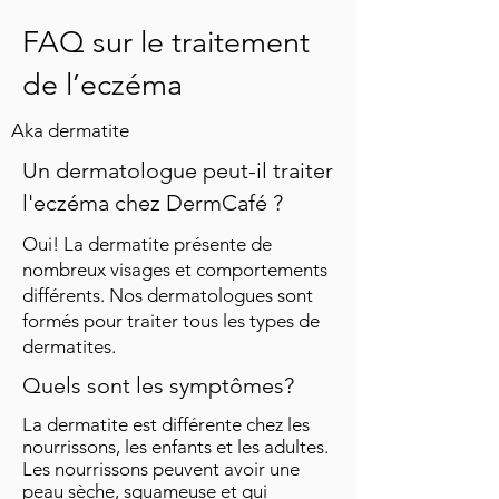
FAQ sur le traitement
de l’eczéma
Aka dermatite
Un dermatologue peut-il traiter
l'eczéma chez DermCafé ?
Oui! La dermatite présente de
nombreux visages et comportements
différents. Nos dermatologues sont
formés pour traiter tous les types de
dermatites.
Quels sont les symptômes?
La dermatite est différente chez les
nourrissons, les enfants et les adultes.
Les nourrissons peuvent avoir une
peau sèche, squameuse et qui