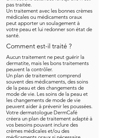
pas traitée.
Un traitement avec les bonnes crèmes
médicales ou médicaments oraux
peut apporter un soulagement à
votre peau et lui redonner son état de
santé.
Comment est-il traité ?
Aucun traitement ne peut guérir la
dermatite, mais les bons traitements
peuvent la contrôler.
Un plan de traitement comprend
souvent des médicaments, des soins
de la peau et des changements de
mode de vie. Les soins de la peau et
les changements de mode de vie
peuvent aider à prévenir les poussées.
Votre dermatologue DermCafé
créera un plan de traitement adapté à
vos besoins pouvant inclure des
crèmes médicales et/ou des
médicaments oraux si nécessaire.