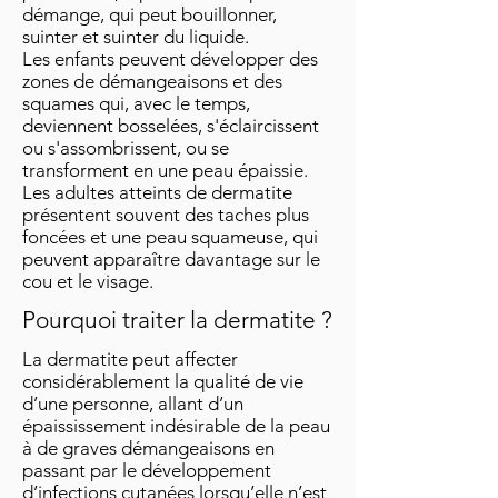
démange, qui peut bouillonner,
suinter et suinter du liquide.
Les enfants peuvent développer des
zones de démangeaisons et des
squames qui, avec le temps,
deviennent bosselées, s'éclaircissent
ou s'assombrissent, ou se
transforment en une peau épaissie.
Les adultes atteints de dermatite
présentent souvent des taches plus
foncées et une peau squameuse, qui
peuvent apparaître davantage sur le
cou et le visage.
Pourquoi traiter la dermatite ?
La dermatite peut affecter
considérablement la qualité de vie
d’une personne, allant d’un
épaississement indésirable de la peau
à de graves démangeaisons en
passant par le développement
d’infections cutanées lorsqu’elle n’est