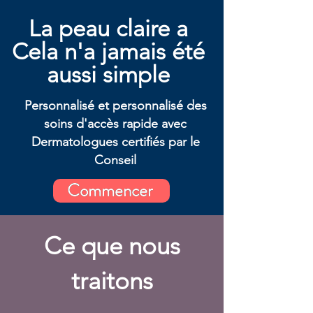
La peau claire a
Cela n'a jamais été
aussi simple
Personnalisé et personnalisé des
soins d'accès rapide avec
Dermatologues certifiés par le
Conseil
Commencer
Ce que nous
traitons