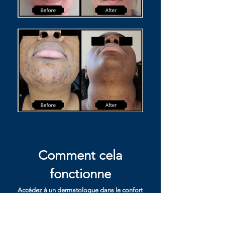
Comment cela
fonctionne
Accédez à un dermatologue dans le confort
de votre canapé