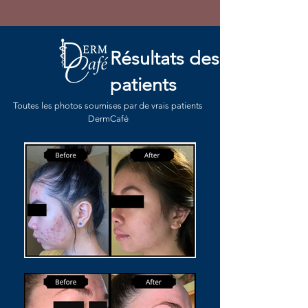
Résultats des
patients
Toutes les photos soumises par de vrais patients
DermCafé