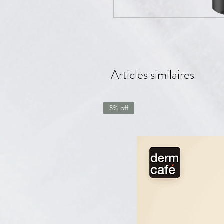
Articles similaires
5% off