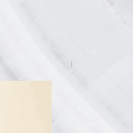
7.5% off